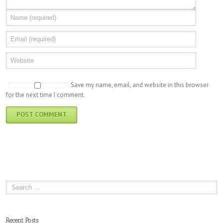
Save my name, email, and website in this browser
for the next time I comment.
Recent Posts