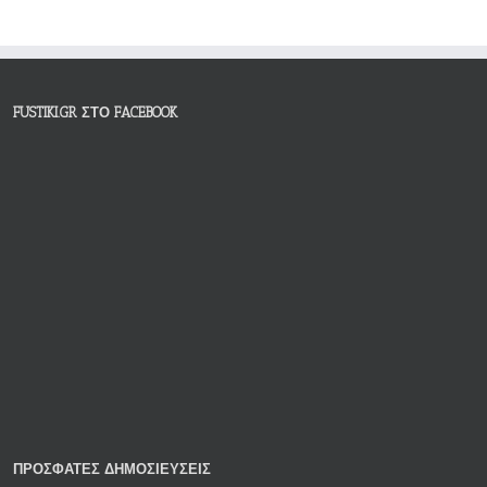
FUSTIKI.GR ΣΤΟ FACEBOOK
ΠΡΟΣΦΑΤΕΣ ΔΗΜΟΣΙΕΥΣΕΙΣ