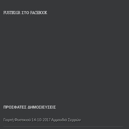
FUSTIKI.GR ΣΤΟ FACEBOOK
ΠΡΟΣΦΑΤΕΣ ΔΗΜΟΣΙΕΥΣΕΙΣ
Γιορτή Φυστικιού 14-10-2017 Αμμουδιά Σερρών