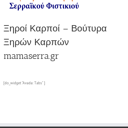
Ξηροί Καρποί – Βούτυρα
Ξηρών Καρπών
mamaserra.gr
[do_widget “Avada: Tabs” ]